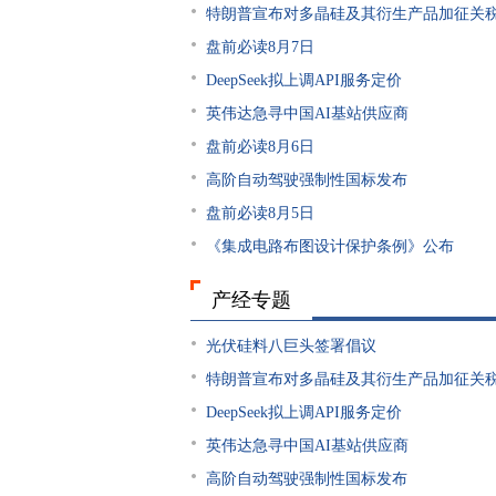
特朗普宣布对多晶硅及其衍生产品加征关
盘前必读8月7日
DeepSeek拟上调API服务定价
英伟达急寻中国AI基站供应商
盘前必读8月6日
高阶自动驾驶强制性国标发布
盘前必读8月5日
《集成电路布图设计保护条例》公布
产经专题
光伏硅料八巨头签署倡议
特朗普宣布对多晶硅及其衍生产品加征关
DeepSeek拟上调API服务定价
英伟达急寻中国AI基站供应商
高阶自动驾驶强制性国标发布