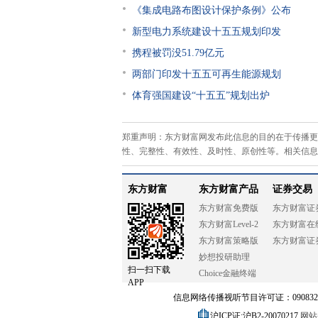
《集成电路布图设计保护条例》公布
新型电力系统建设十五五规划印发
携程被罚没51.79亿元
两部门印发十五五可再生能源规划
体育强国建设“十五五”规划出炉
郑重声明：东方财富网发布此信息的目的在于传播更
性、完整性、有效性、及时性、原创性等。相关信息