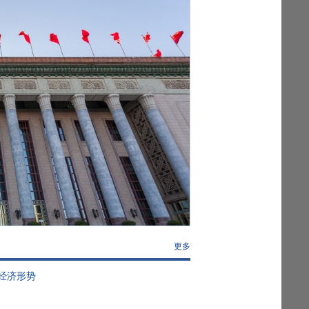
更多
经济形势