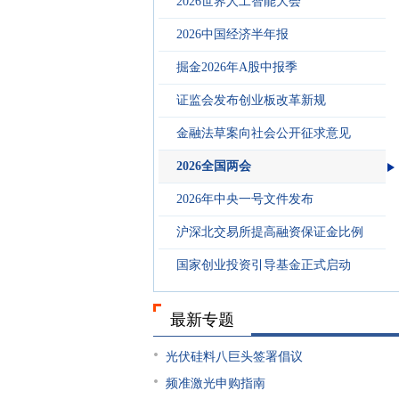
2026世界人工智能大会
2026中国经济半年报
掘金2026年A股中报季
证监会发布创业板改革新规
金融法草案向社会公开征求意见
2026全国两会
2026年中央一号文件发布
沪深北交易所提高融资保证金比例
国家创业投资引导基金正式启动
最新专题
光伏硅料八巨头签署倡议
频准激光申购指南