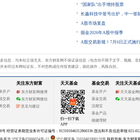
“国家队”出手增持股票
长鑫科技中签号出炉，中一签
A股市场复盘
掘金2026年A股中报季
A股交易新规！7月6日正式施
多信息，与本站立场无关。东方财富网不保证该信息（包含但不限于文字、视频、音
并未经过本网站证实，不对您构成任何投资建议，据此操作，风险自担。