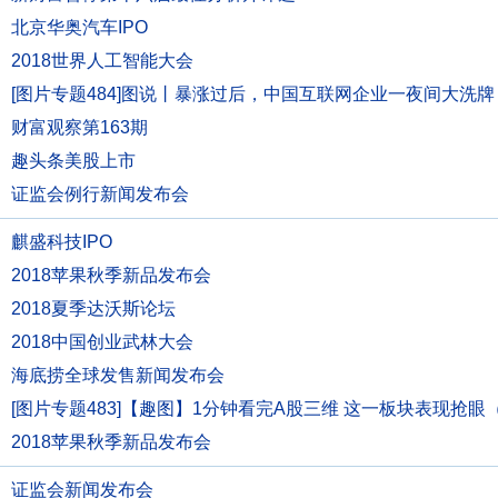
北京华奥汽车IPO
2018世界人工智能大会
[图片专题484]图说丨暴涨过后，中国互联网企业一夜间大洗牌
财富观察第163期
趣头条美股上市
证监会例行新闻发布会
麒盛科技IPO
2018苹果秋季新品发布会
2018夏季达沃斯论坛
2018中国创业武林大会
海底捞全球发售新闻发布会
[图片专题483]【趣图】1分钟看完A股三维 这一板块表现抢眼（9.
2018苹果秋季新品发布会
证监会新闻发布会