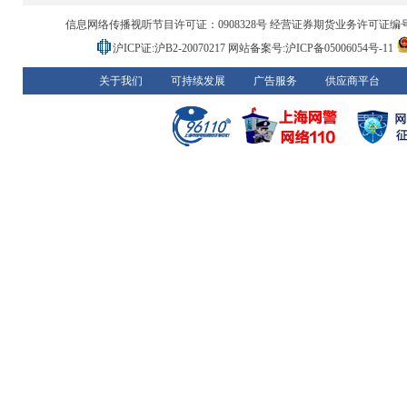
信息网络传播视听节目许可证：0908328号 经营证券期货业务许可证编号：91310
沪ICP证:沪B2-20070217
网站备案号:沪ICP备05006054号-11
关于我们
可持续发展
广告服务
供应商平台