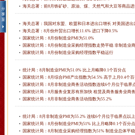
海关总署：前8月铁矿砂、原油、煤、天然气和大豆等商品进
海关总署：我国对东盟、欧盟和日本进出口增长 对美国进出
海关总署：8月份外贸出口增长11.6% 进口下降0.5%
国家统计局：8月份制造业PMI为51.0%
国家统计局：8月份制造业采购经理指数走势平稳 非制造业
国家统计局：8月份制造业采购经理指数平稳运行
统计局：8月制造业PMI为51.0% 比上月略降0.1个百分点
国家统计局：8月综合PMI产出指数为54.5% 高于上月0.4个
国家统计局：8月非制造业商务活动指数连续6个月位于临界
国家统计局：8月服务业复苏有所加快 租赁及商务服务业商
国家统计局：8月非制造业商务活动指数为55.2%
统计局：8月非制造业PMI为55.2% 连续6个月位于临界点以
国家统计局：8月份制造业PMI为51% 比上月略降0.1个百分
国家统计局：8月制造业采购经理指数为51% 制造业总体平