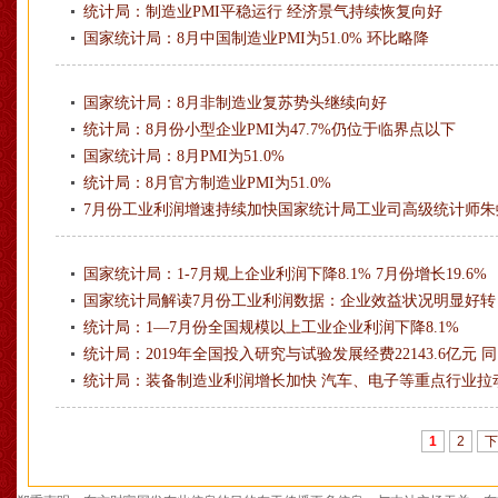
统计局：制造业PMI平稳运行 经济景气持续恢复向好
国家统计局：8月中国制造业PMI为51.0% 环比略降
国家统计局：8月非制造业复苏势头继续向好
统计局：8月份小型企业PMI为47.7%仍位于临界点以下
国家统计局：8月PMI为51.0%
统计局：8月官方制造业PMI为51.0%
7月份工业利润增速持续加快国家统计局工业司高级统计师朱
国家统计局：1-7月规上企业利润下降8.1% 7月份增长19.6%
国家统计局解读7月份工业利润数据：企业效益状况明显好转
统计局：1—7月份全国规模以上工业企业利润下降8.1%
统计局：2019年全国投入研究与试验发展经费22143.6亿元 同
统计局：装备制造业利润增长加快 汽车、电子等重点行业拉
1
2
下