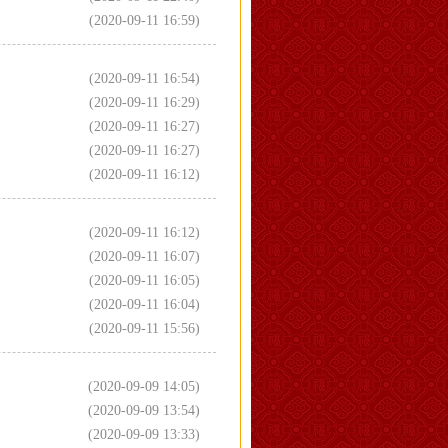
(2020-09-11 16:59)
(2020-09-11 16:54)
(2020-09-11 16:29)
(2020-09-11 16:27)
(2020-09-11 16:27)
(2020-09-11 16:12)
(2020-09-11 16:12)
(2020-09-11 16:07)
(2020-09-11 16:05)
(2020-09-11 16:04)
(2020-09-11 15:56)
(2020-09-09 14:05)
(2020-09-09 13:54)
(2020-09-09 13:33)