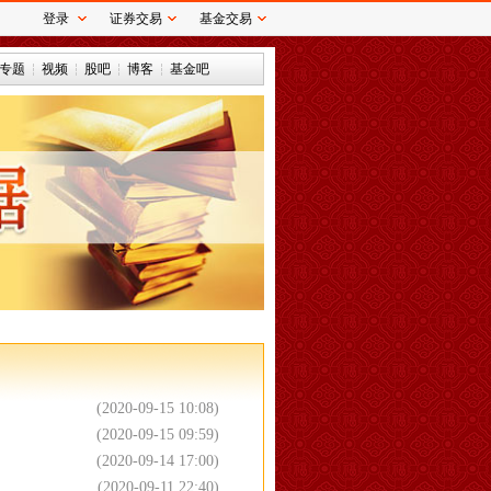
登录
证券交易
基金交易
专题
视频
股吧
博客
基金吧
(2020-09-15 10:08)
(2020-09-15 09:59)
(2020-09-14 17:00)
(2020-09-11 22:40)