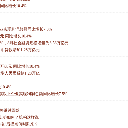
同比增长10.4%
业实现利润总额同比增长7.5%
元 同比增长10.4%
4%，8月社会融资规模增量为3.58万亿元
民币贷款增加1.28万亿元
8万亿元 同比增长10.4%
新增人民币贷款1.28万亿
0.4%
模以上企业实现利润总额同比增长7.5%
幅将继续回落
格走势如何？机构这样说
三连涨”后拐点何时到来？