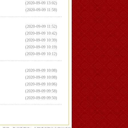
(2020-09-09 13:02)
(2020-09-09 11:58)
(2020-09-09 11:52)
(2020-09-09 10:42)
(2020-09-09 10:39)
(2020-09-09 10:19)
(2020-09-09 10:12)
(2020-09-09 10:08)
(2020-09-09 10:08)
(2020-09-09 10:06)
(2020-09-09 09:58)
(2020-09-09 09:50)