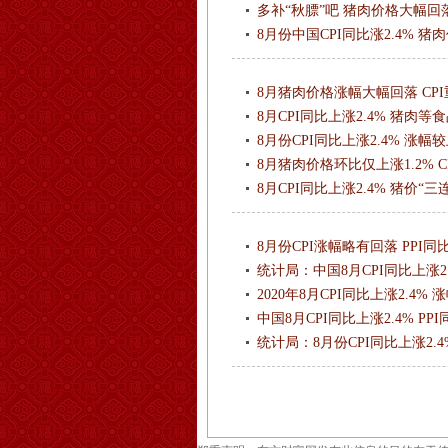
多补“秋膘”吧 猪肉价格大幅回落
8月份中国CPI同比涨2.4% 
8月猪肉价格涨幅大幅回落 CP
8月CPI同比上涨2.4% 猪肉
8月份CPI同比上涨2.4% 涨幅
8月猪肉价格环比仅上涨1.2% 
8月CPI同比上涨2.4% 猪价“
8月份CPI涨幅略有回落 PPI
统计局：中国8月CPI同比上涨2.
2020年8月CPI同比上涨2.4%
中国8月CPI同比上涨2.4% PPI
统计局：8月份CPI同比上涨2.4