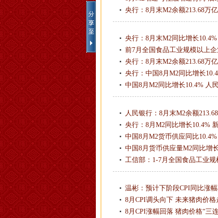
央行：8月末M2余额213.68万亿
央行：8月末M2同比增长10.4%
前7月全国食品工业规模以上企
央行：8月末M2余额213.68万亿
央行：中国8月M2同比增长10.
中国8月M2同比增长10.4% 人
人民银行：8月末M2余额213.6
央行：8月M2同比增长10.4% 
中国8月M2货币供应同比10.4%
中国8月货币供应量M2同比增长1
工信部：1-7月全国食品工业规
温彬：预计下阶段CPI同比涨
8月CPI调头向下 未来猪肉价
8月CPI涨幅回落 猪肉价格“