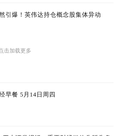
然引爆！英伟达持仓概念股集体异动
点击加载更多
经早餐 5月14日周四