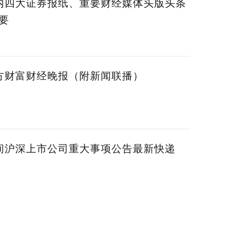
国内四大证券报纸、重要财经媒体头版头条
要
东方财富财经晚报（附新闻联播）
晚间沪深上市公司重大事项公告最新快递