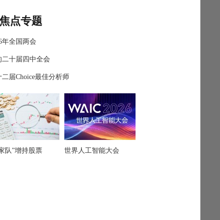
焦点专题
26年全国两会
的二十届四中全会
二届Choice最佳分析师
国家队”增持股票
世界人工智能大会