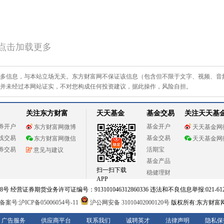
点击加载更多
多信息，与本站立场无关。东方财富网不保证该信息（包含但不限于文字、视频、音
并未经过本网站证实，不对您构成任何投资建议，据此操作，风险自担。