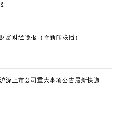
要
方财富财经晚报（附新闻联播）
间沪深上市公司重大事项公告最新快递