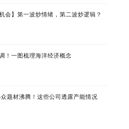
机会】第一波炒情绪，第二波炒逻辑？
调！一图梳理海洋经济概念
小众题材沸腾！这些公司透露产能情况