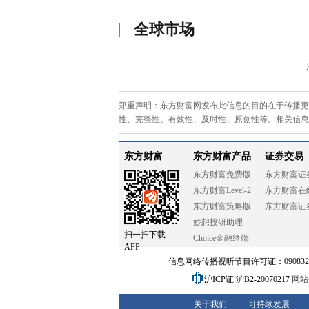
全球市场
郑重声明：东方财富网发布此信息的目的在于传播更
性、完整性、有效性、及时性、原创性等。相关信息