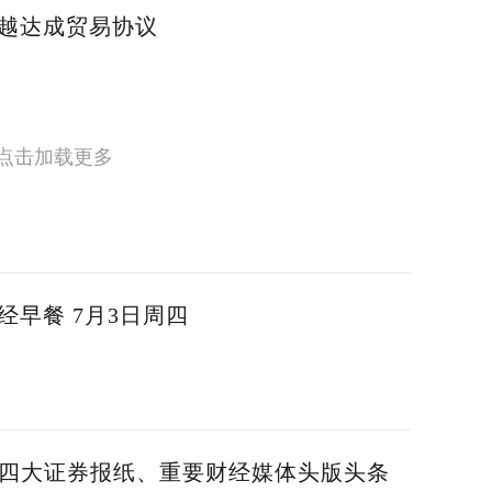
越达成贸易协议
点击加载更多
经早餐 7月3日周四
内四大证券报纸、重要财经媒体头版头条