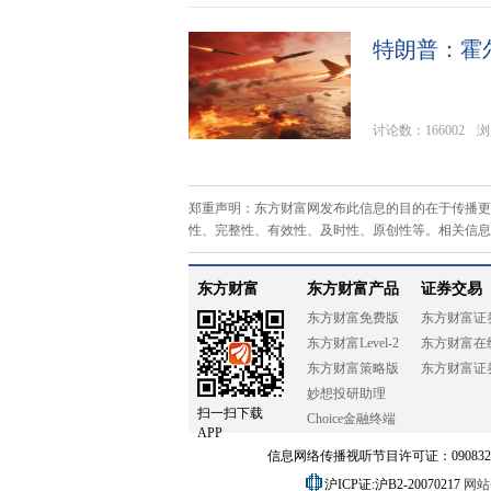
特朗普：霍
讨论数：166002
浏
郑重声明：东方财富网发布此信息的目的在于传播更
性、完整性、有效性、及时性、原创性等。相关信息