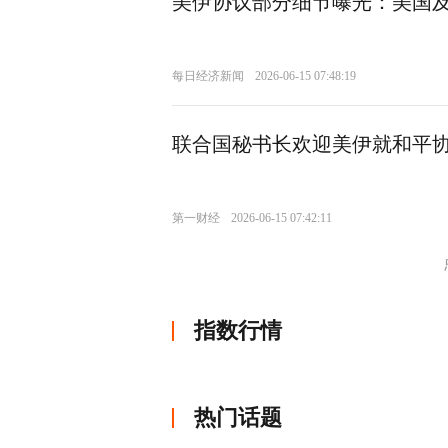
美伊协议部分细节曝光：美国及
每日经济新闻
2026-06-15 07:48:19
联合国秘书长欢迎美伊就和平
第一财经
2026-06-15 07:42:11
指数行情
热门话题