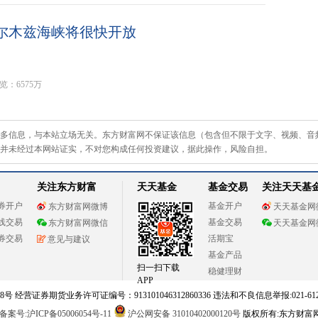
尔木兹海峡将很快开放
览：6575万
多信息，与本站立场无关。东方财富网不保证该信息（包含但不限于文字、视频、音
并未经过本网站证实，不对您构成任何投资建议，据此操作，风险自担。