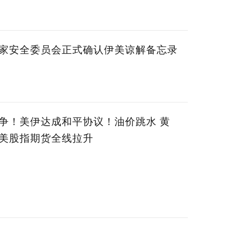
家安全委员会正式确认伊美谅解备忘录
争！美伊达成和平协议！油价跳水 黄
美股指期货全线拉升