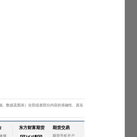
频、数据及图表）全部或者部分内容的准确性、真实