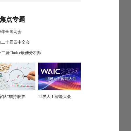
焦点专题
26年全国两会
的二十届四中全会
二届Choice最佳分析师
国家队”增持股票
世界人工智能大会