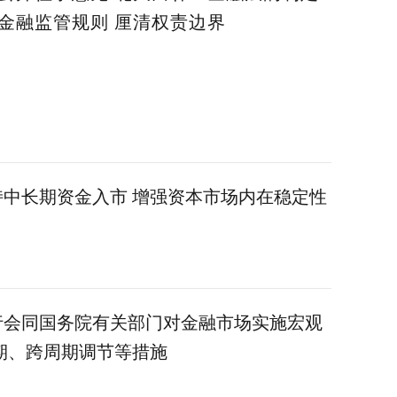
金融监管规则 厘清权责边界
中长期资金入市 增强资本市场内在稳定性
行会同国务院有关部门对金融市场实施宏观
期、跨周期调节等措施