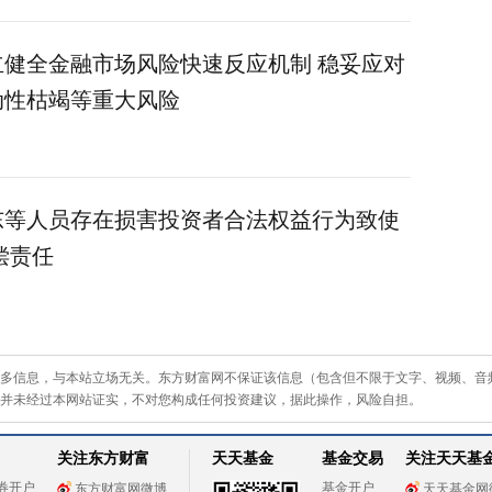
健全金融市场风险快速反应机制 稳妥应对
动性枯竭等重大风险
东等人员存在损害投资者合法权益行为致使
偿责任
多信息，与本站立场无关。东方财富网不保证该信息（包含但不限于文字、视频、音
并未经过本网站证实，不对您构成任何投资建议，据此操作，风险自担。