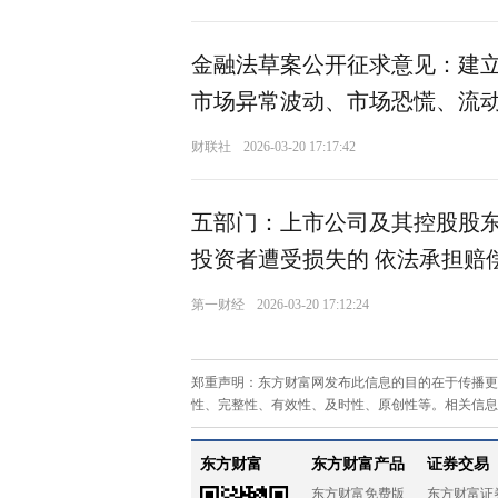
金融法草案公开征求意见：建立
市场异常波动、市场恐慌、流
财联社
2026-03-20 17:17:42
五部门：上市公司及其控股股
投资者遭受损失的 依法承担赔
第一财经
2026-03-20 17:12:24
郑重声明：东方财富网发布此信息的目的在于传播更
性、完整性、有效性、及时性、原创性等。相关信息