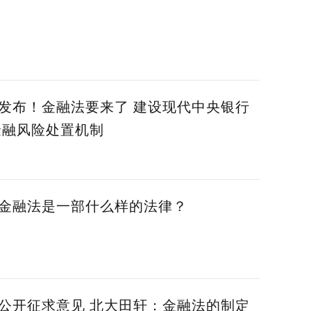
发布！金融法要来了 建设现代中央银行
金融风险处置机制
金融法是一部什么样的法律？
公开征求意见 北大田轩：金融法的制定