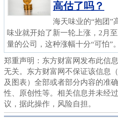
高估了吗？
海天味业的“抱团
味业就开始了新一轮上涨，2月至
量的公司，这种涨幅十分“可怕”。..
郑重声明：东方财富网发布此信
无关。东方财富网不保证该信息
及图表）全部或者部分内容的准
性、原创性等。相关信息并未经
议，据此操作，风险自担。