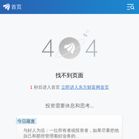
首页
找不到页面
1
秒后进入首页
立即进入东方财富网首页
投资需要休息和思考...
与好人为伍：一位所有者或投资者，如果尽量把他
自己和那些管理着好业务的...