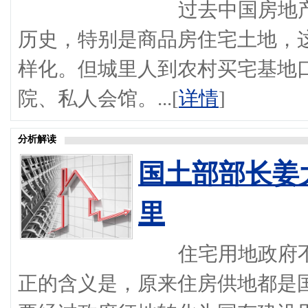
过去中国房地产的
历史，特别是商品房住宅土地，
样化。但城里人到农村买宅基地
院、私人会馆。...[
详情
]
分析解读
国土部部长姜
里
住宅用地政府不
正的含义是，原来住房供地都是