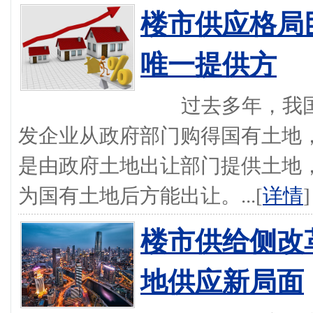
楼市供应格局
唯一提供方
过去多年，我国
发企业从政府部门购得国有土地
是由政府土地出让部门提供土地
为国有土地后方能出让。...[
详情
]
楼市供给侧改
地供应新局面