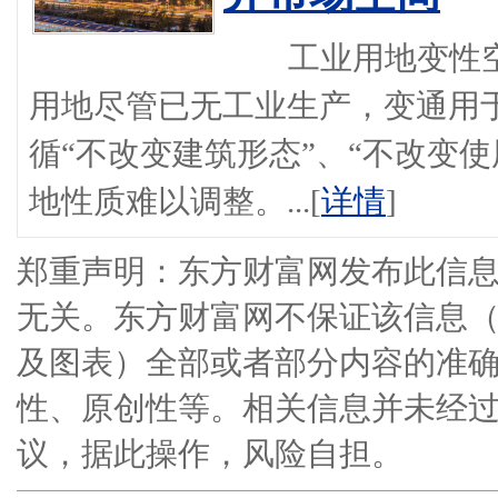
工业用地变性空
用地尽管已无工业生产，变通用
循“不改变建筑形态”、“不改变使
地性质难以调整。...[
详情
]
郑重声明：东方财富网发布此信
无关。东方财富网不保证该信息
及图表）全部或者部分内容的准
性、原创性等。相关信息并未经
议，据此操作，风险自担。