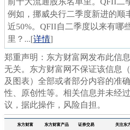
前十大流通股东名单里。QFII
例如，挪威央行二季度新进的顺
近50%。QFII自二季度以来有哪
里？...[
详情
]
郑重声明：东方财富网发布此信
无关。东方财富网不保证该信息
及图表）全部或者部分内容的准
性、原创性等。相关信息并未经
议，据此操作，风险自担。
东方财富
东方财富产品
证券交易
关注东