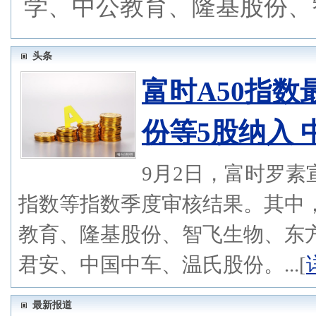
学、中公教育、隆基股份、
头条
富时A50指
份等5股纳入
9月2日，富时罗素
指数等指数季度审核结果。其中，
教育、隆基股份、智飞生物、东
君安、中国中车、温氏股份。...[
最新报道