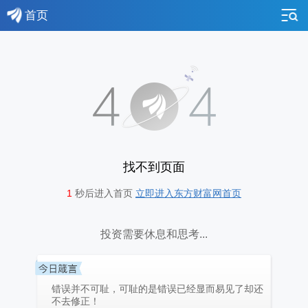
首页
找不到页面
1
秒后进入首页
立即进入东方财富网首页
投资需要休息和思考...
错误并不可耻，可耻的是错误已经显而易见了却还
不去修正！