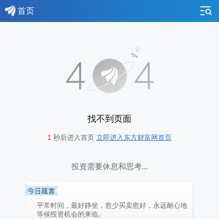
首页
找不到页面
1
秒后进入首页
立即进入东方财富网首页
投资需要休息和思考...
平常时间，最好静坐，愈少买卖愈好，永远耐心地
等候投资机会的来临。