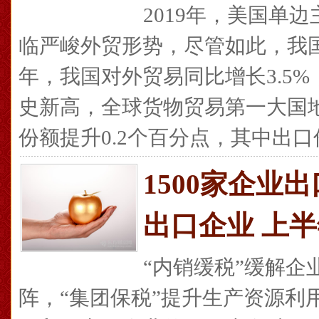
2019年，美国单
临严峻外贸形势，尽管如此，我国
年，我国对外贸易同比增长3.5%
史新高，全球货物贸易第一大国
份额提升0.2个百分点，其中出口份额
1500家企业
出口企业 上半
“内销缓税”缓解企
阵，“集团保税”提升生产资源利