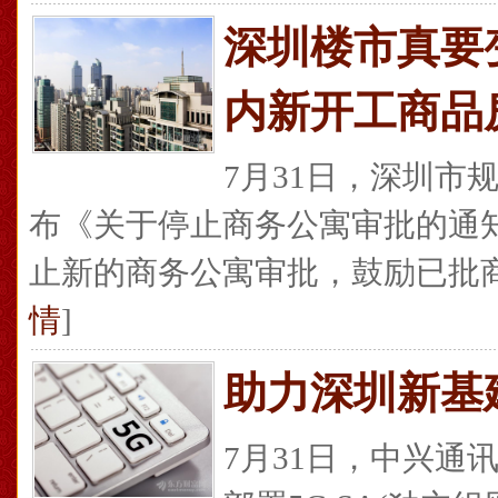
深圳楼市真要
内新开工商品
7月31日，深圳市
布《关于停止商务公寓审批的通知
止新的商务公寓审批，鼓励已批商
情
]
助力深圳新基
7月31日，中兴通