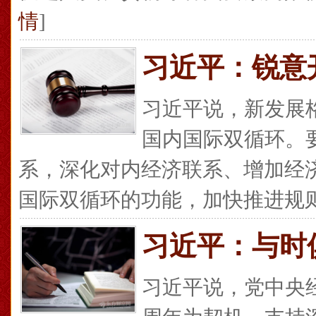
情
]
习近平：锐意
习近平说，新发展
国内国际双循环。
系，深化对内经济联系、增加经
国际双循环的功能，加快推进规则标
习近平：与时
习近平说，党中央