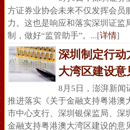
方证券业协会未来不仅发挥会员
力。这也是响应和落实深圳证监
制，做好“监管助手”。...[
详情
]
深圳制定行动
大湾区建设意
8月5日，澎湃新
推进落实《关于金融支持粤港澳
市中心支行、深圳银保监局、深
金融支持粤港澳大湾区建设的意见