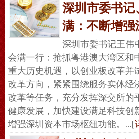
深圳市委书记
满：不断增强
深圳市委书记王伟
会满一行：抢抓粤港澳大湾区和中
重大历史机遇，以创业板改革并
改革方向，紧紧围绕服务实体经
改革等任务，充分发挥深交所的
健康发展，加快建设满足科技创
增强深圳资本市场枢纽功能。...[