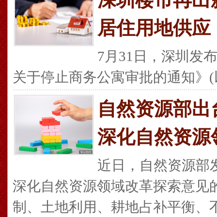
居住用地供应
7月31日，深圳发
关于停止商务公寓审批的通知》(以下
自然资源部出
深化自然资源
近日，自然资源部
深化自然资源领域改革探索意见
制、土地利用、耕地占补平衡、