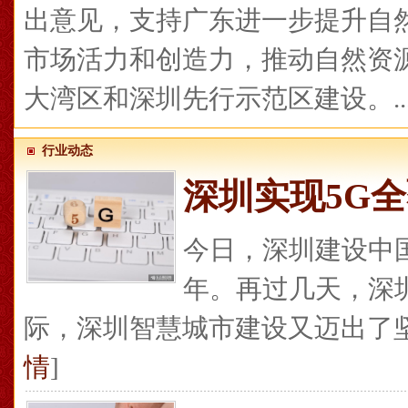
出意见，支持广东进一步提升自
市场活力和创造力，推动自然资
大湾区和深圳先行示范区建设。...
行业动态
深圳实现5G全
今日，深圳建设中
年。再过几天，深
际，深圳智慧城市建设又迈出了坚实
情
]