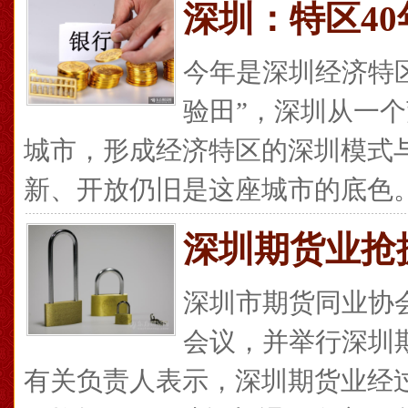
深圳：特区40
今年是深圳经济特区
验田”，深圳从一
城市，形成经济特区的深圳模式
新、开放仍旧是这座城市的底色。..
深圳期货业抢
深圳市期货同业协
会议，并举行深圳
有关负责人表示，深圳期货业经