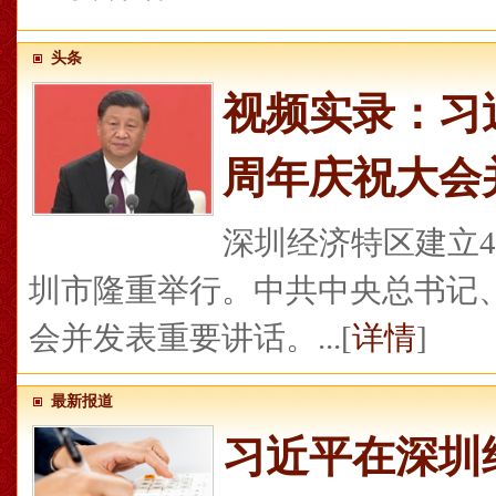
头条
视频实录：习
周年庆祝大会
深圳经济特区建立4
圳市隆重举行。中共中央总书记
会并发表重要讲话。...[
详情
]
最新报道
习近平在深圳