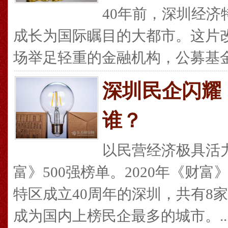
40年前，深圳经
成长为国际瞩目的大都市。这片
场举足轻重的金融机构，公募基金公
深圳民企闪耀
谁？
以民营经济极具活
富》500强榜单。2020年《财富
特区成立40周年的深圳，共有8
成为国内上榜民企最多的城市。...